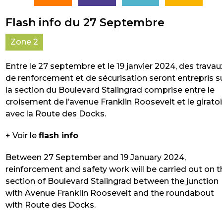
Flash info du 27 Septembre
Zone 2
Entre le 27 septembre et le 19 janvier 2024, des travau
de renforcement et de sécurisation seront entrepris s
la section du Boulevard Stalingrad comprise entre le
croisement de l’avenue Franklin Roosevelt et le girato
avec la Route des Docks.
+ Voir le
flash info
Between 27 September and 19 January 2024,
reinforcement and safety work will be carried out on 
section of Boulevard Stalingrad between the junction
with Avenue Franklin Roosevelt and the roundabout
with Route des Docks.