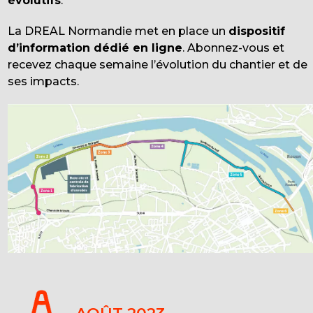
évolutifs
.
La DREAL Normandie met en place un
dispositif
d’information dédié en ligne
. Abonnez-vous et
recevez chaque semaine l’évolution du chantier et de
ses impacts.