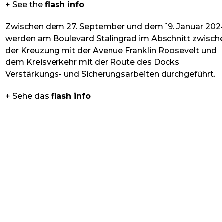
+ See the
flash info
Zwischen dem 27. September und dem 19. Januar 202
werden am Boulevard Stalingrad im Abschnitt zwisch
der Kreuzung mit der Avenue Franklin Roosevelt und
dem Kreisverkehr mit der Route des Docks
Verstärkungs- und Sicherungsarbeiten durchgeführt.
+ Sehe das
flash info