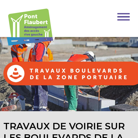
TRAVAUX DE VOIRIE SUR
LES BOULEVARDS DE LA