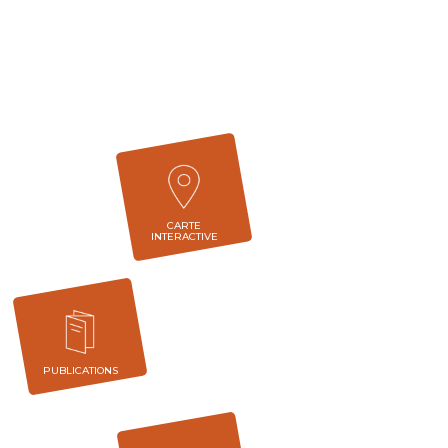
CARTE
INTERACTIVE
PUBLICATIONS