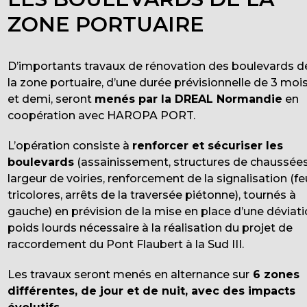
ZONE PORTUAIRE
D’importants travaux de rénovation des boulevards d
la zone portuaire, d’une durée prévisionnelle de 3 moi
et demi, seront
menés par la DREAL Normandie
en
coopération avec HAROPA PORT.
L’opération consiste à
renforcer et sécuriser les
boulevards
(assainissement, structures de chaussées
largeur de voiries, renforcement de la signalisation (f
tricolores, arrêts de la traversée piétonne), tournés à
gauche) en prévision de la mise en place d’une déviat
poids lourds nécessaire à la réalisation du projet de
raccordement du Pont Flaubert à la Sud III.
Les travaux seront menés en alternance sur
6 zones
différentes, de jour et de nuit, avec des impacts