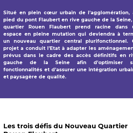
Situé en plein cœur urbain de l’agglomération,
pied du pont Flaubert en rive gauche de la Seine,
quartier Rouen Flaubert prend racine dans 
espace en pleine mutation qui deviendra à ter
un nouveau quartier central plurifonctionnel. 
projet a conduit l’Etat à adapter les aménageme
prévus dans le cadre des accès définitifs en r
gauche de la Seine afin d’optimiser s
fonctionnalités et d’assurer une intégration urba
et paysagère de qualité.
Les trois défis du Nouveau Quartier