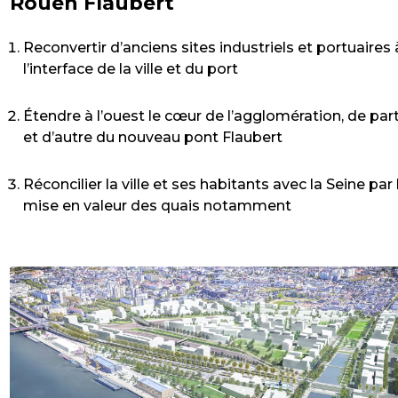
Rouen Flaubert
Reconvertir d’anciens sites industriels et portuaires 
l’interface de la ville et du port
Étendre à l’ouest le cœur de l’agglomération, de par
et d’autre du nouveau pont Flaubert
Réconcilier la ville et ses habitants avec la Seine par 
mise en valeur des quais notamment