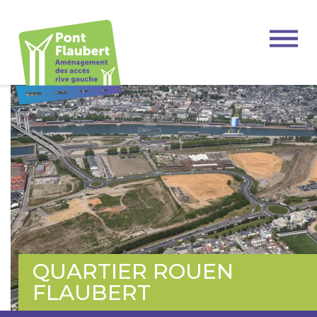
QUARTIER ROUEN
FLAUBERT