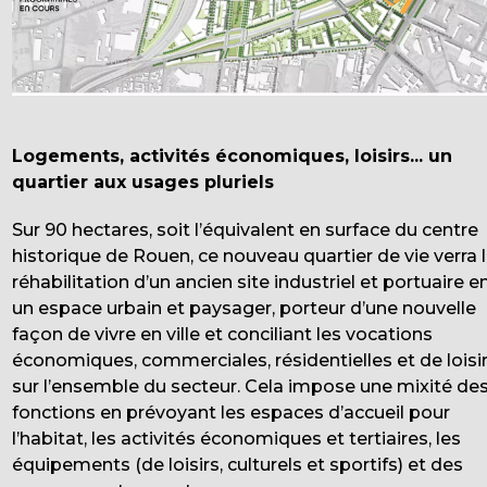
Logements, activités économiques, loisirs... un
quartier aux usages pluriels
Sur 90 hectares, soit l’équivalent en surface du centre
historique de Rouen, ce nouveau quartier de vie verra 
réhabilitation d’un ancien site industriel et portuaire e
un espace urbain et paysager, porteur d’une nouvelle
façon de vivre en ville et conciliant les vocations
économiques, commerciales, résidentielles et de loisi
sur l’ensemble du secteur. Cela impose une mixité de
fonctions en prévoyant les espaces d’accueil pour
l’habitat, les activités économiques et tertiaires, les
équipements (de loisirs, culturels et sportifs) et des