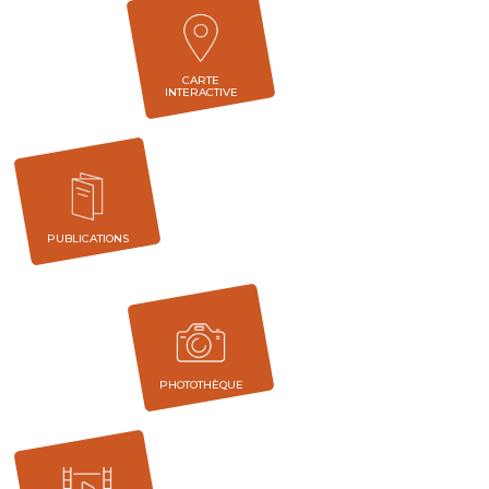
CARTE
INTERACTIVE
PUBLICATIONS
PHOTOTHÈQUE