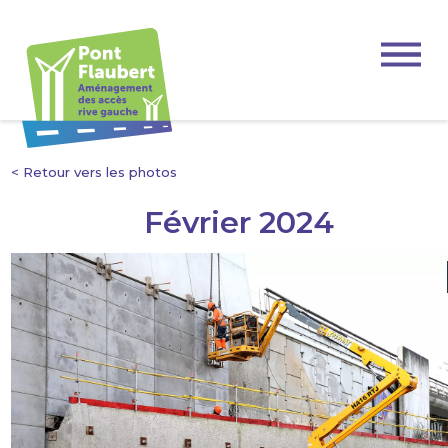
< Retour vers les photos
Février 2024